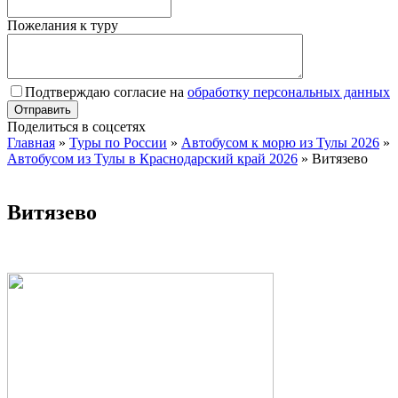
Пожелания к туру
Подтверждаю согласие на
обработку персональных данных
Поделиться в соцсетях
Главная
»
Туры по России
»
Автобусом к морю из Тулы 2026
»
Автобусом из Тулы в Краснодарский край 2026
»
Витязево
Витязево