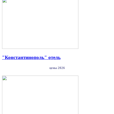
"Константинополь" отель
цены 2026