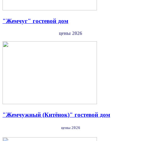
"Жемчуг" гостевой дом
цены 2026
"Жемчужный (Китёнок)" гостевой дом
цены 2026