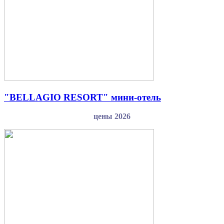
"BELLAGIO RESORT" мини-отель
цены 2026