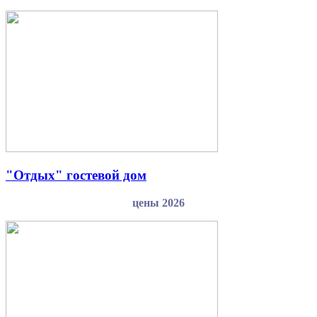
"Отдых" гостевой дом
цены 2026