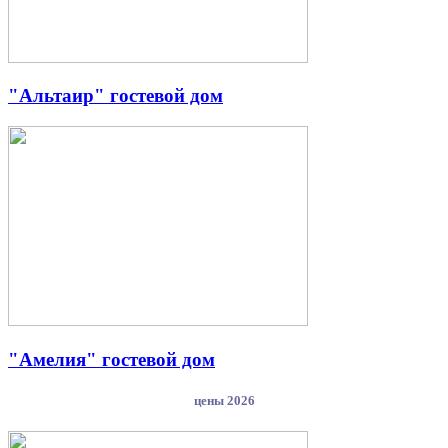
"Альтаир" гостевой дом
"Амелия" гостевой дом
цены 2026