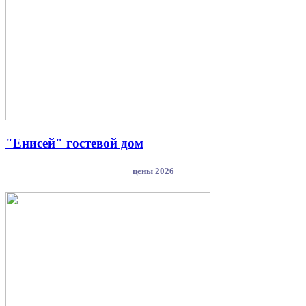
"Енисей" гостевой дом
цены 2026