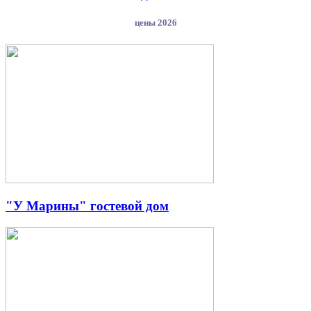
цены 2026
"У Марины" гостевой дом