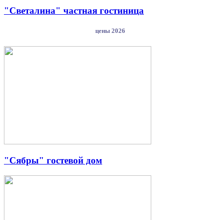
"Светалина" частная гостиница
цены 2026
"Сябры" гостевой дом