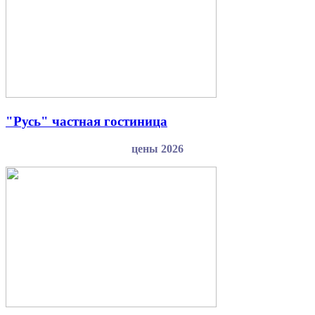
"Русь" частная гостиница
цены 2026