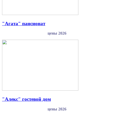
"Агата" пансионат
цены 2026
"Алекс" гостевой дом
цены 2026