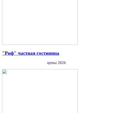
"Риф" частная гостиница
цены 2026