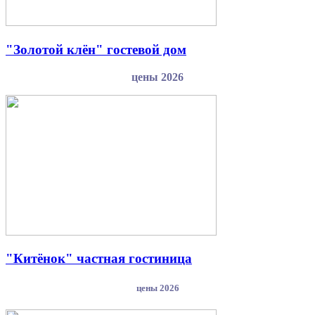
"Золотой клён" гостевой дом
цены 2026
"Китёнок" частная гостиница
цены 2026