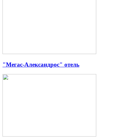
"Мегас-Александрос" отель