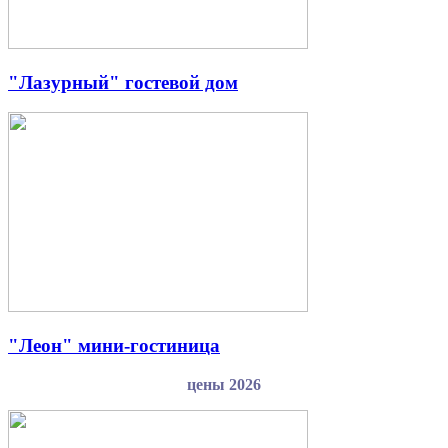
"Лазурный" гостевой дом
"Леон" мини-гостиница
цены 2026