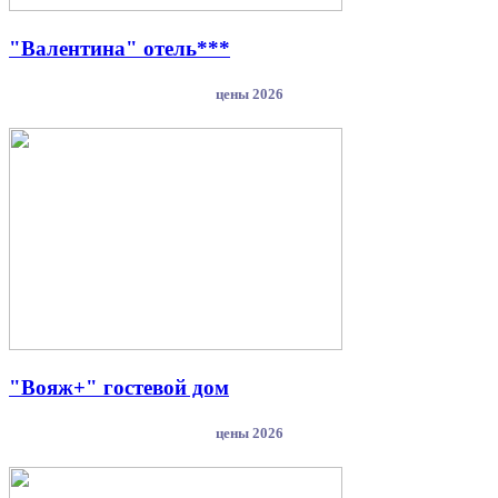
"Валентина" отель***
цены 2026
"Вояж+" гостевой дом
цены 2026