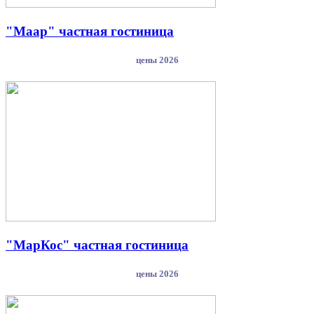
"Маар" частная гостиница
цены 2026
"МарКос" частная гостиница
цены 2026