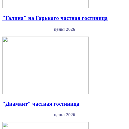
"Галина" на Горького частная гостиница
цены 2026
"Диамант" частная гостиница
цены 2026