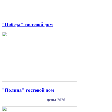
"Победа" гостевой дом
"Полина" гостевой дом
цены 2026