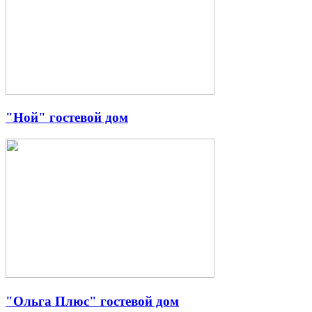
"Ной" гостевой дом
"Ольга Плюс" гостевой дом