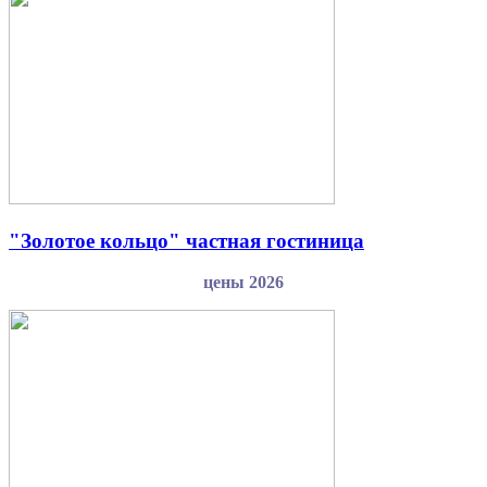
"Золотое кольцо" частная гостиница
цены 2026