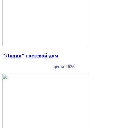
"Лидия" гостевой дом
цены 2026