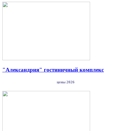
"Александрия" гостиничный комплекс
цены 2026