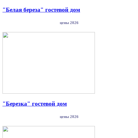
"Белая береза" гостевой дом
цены 2026
"Березка" гостевой дом
цены 2026