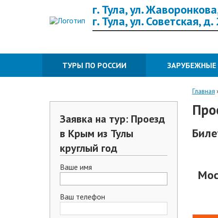
г. Тула, ул. Жаворонкова,
г. Тула, ул. Советская, д.
ТУРЫ ПО РОССИИ
ЗАРУБЕЖНЫЕ
Главная
Про
Заявка на тур: Проезд
Биле
в Крым из Тулы
круглый год
Ваше имя
Мос
Ваш телефон