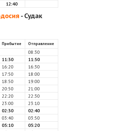
12:40
досия
- Судак
Прибытие
Отправление
08:30
11:30
11:50
16:20
16:30
17:50
18:00
18:50
19:00
20:50
21:00
22:20
22:30
23:00
23:10
02:30
02:40
03:40
03:50
05:10
05:20