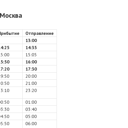
Москва
Прибытие
Отправление
13:00
14:25
14:35
15:00
15:05
15:50
16:00
17:20
17:30
19:50
20:00
20:50
21:00
23:10
23:20
00:50
01:00
03:30
03:40
04:50
05:00
05:50
06:00