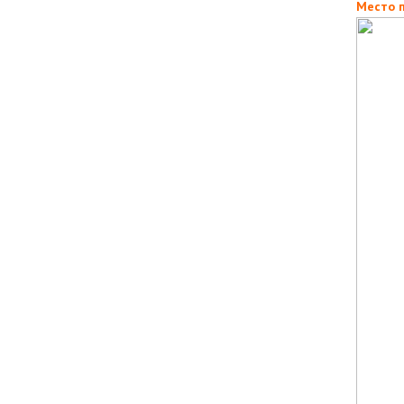
Место п