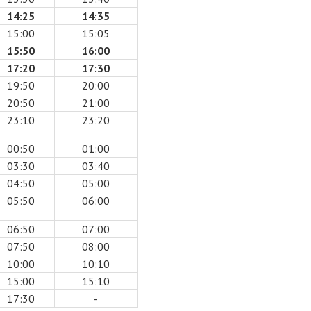
14:25
14:35
15:00
15:05
15:50
16:00
17:20
17:30
19:50
20:00
20:50
21:00
23:10
23:20
00:50
01:00
03:30
03:40
04:50
05:00
05:50
06:00
06:50
07:00
07:50
08:00
10:00
10:10
15:00
15:10
17:30
-