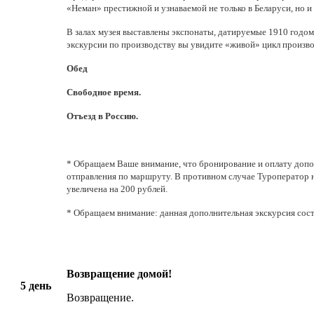
«Неман» престижной и узнаваемой не только в Беларуси, но и 
В залах музея выставлены экспонаты, датируемые 1910 годом
экскурсии по производству вы увидите «живой» цикл производ
Обед
Свободное время.
Отъезд в Россию.
* Обращаем Ваше внимание, что бронирование и оплату допо
отправления по маршруту. В противном случае Туроператор н
увеличена на 200 рублей.
* Обращаем внимание: данная дополнительная экскурсия сост
Возвращение домой!
5 день
Возвращение.