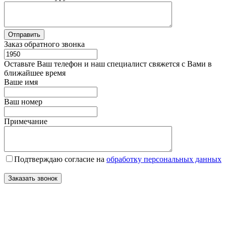
Заказ обратного звонка
Оставьте Ваш телефон и наш специалист свяжется с Вами в
ближайшее время
Ваше имя
Ваш номер
Примечание
Подтверждаю согласие на
обработку персональных данных