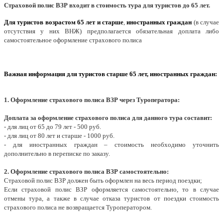
Страховой полис ВЗР входит в стоимость тура для туристов до 65 лет.
Для туристов возрастом 65 лет и старше
,
иностранных граждан
(в случае
отсутствия у них ВНЖ)
предполагается обязательная доплата либо
самостоятельное оформление страхового полиса
Важная информация для туристов старше 65 лет, иностранных граждан:
1. Оформление страхового полиса ВЗР через Туроператора:
Доплата за оформление страхового полиса для данного тура составит:
- для лиц от 65 до 79 лет - 500 руб.
- для лиц от 80 лет и старше - 1000 руб.
- для иностранных граждан – стоимость необходимо уточнить
дополнительно в переписке по заказу.
2.
Оформление страхового полиса ВЗР самостоятельно:
Страховой полис ВЗР должен быть оформлен на весь период поездки;
Если страховой полис ВЗР оформляется самостоятельно, то в случае
отмены тура, а также в случае отказа туристов от поездки стоимость
страхового полиса не возвращается Туроператором.