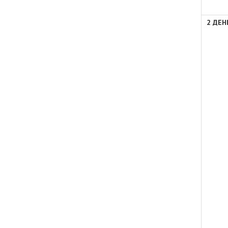
2 ДЕН