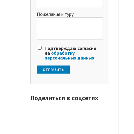
Пожелания к туру
Подтверждаю согласие
на
обработку
персональных данных
Поделиться в соцсетях