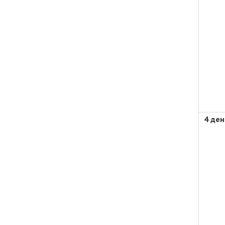
4 ден