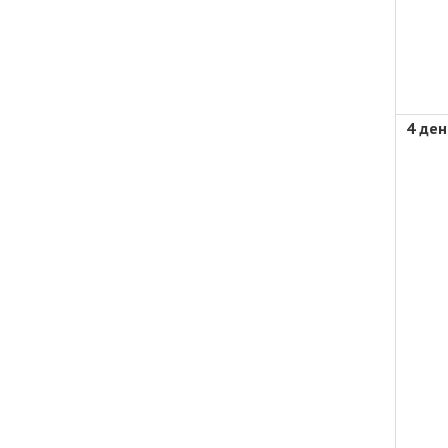
4 ден