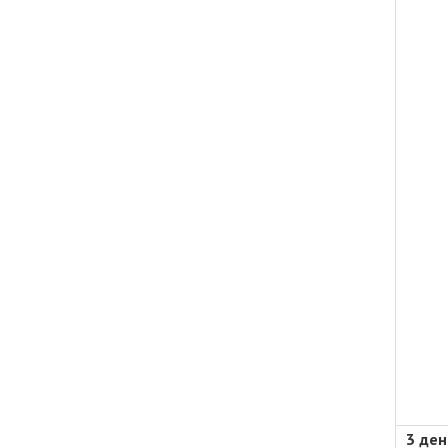
3 ден