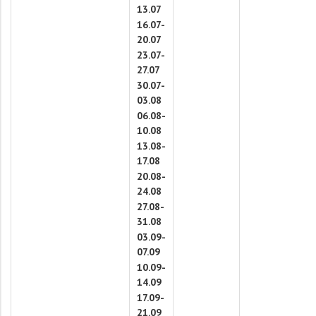
13.07
16.07-
20.07
23.07-
27.07
30.07-
03.08
06.08-
10.08
13.08-
17.08
20.08-
24.08
27.08-
31.08
03.09-
07.09
10.09-
14.09
17.09-
21.09