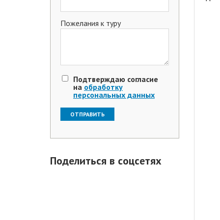
Пожелания к туру
Подтверждаю согласие
на
обработку
персональных данных
Поделиться в соцсетях