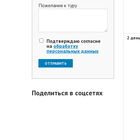
Пожелания к туру
2 ден
Подтверждаю согласие
на
обработку
персональных данных
Поделиться в соцсетях