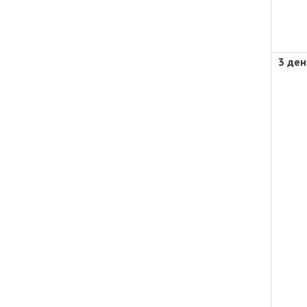
3 ден