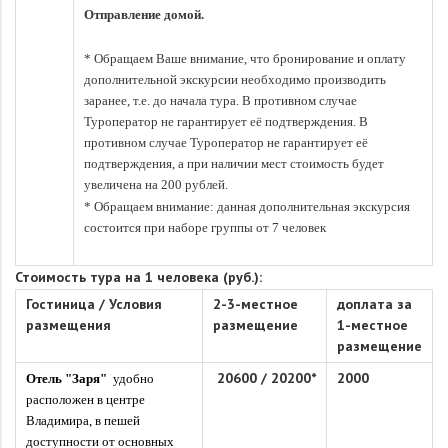
Отправление домой.
* Обращаем Ваше внимание, что бронирование и оплату
дополнительной экскурсии необходимо производить
заранее, т.е. до начала тура. В противном случае
Туроператор не гарантирует её подтверждения. В
противном случае Туроператор не гарантирует её
подтверждения, а при наличии мест стоимость будет
увеличена на 200 рублей.
* Обращаем внимание: данная дополнительная экскурсия
состоится при наборе группы от 7 человек
Стоимость тура на 1 человека (руб.):
Гостиница / Условия
2-3-местное
доплата за
размещения
размещение
1-местное
размещение
20600
/
20200
*
2000
Отель "Заря"
удобно
расположен в центре
Владимира, в пешей
доступности от основных