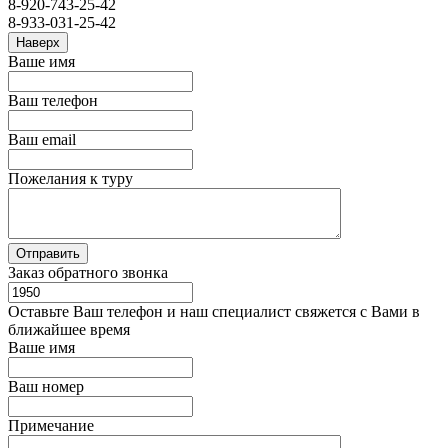
8-920-743-25-42
8-933-031-25-42
Наверх
Ваше имя
Ваш телефон
Ваш email
Пожелания к туру
Заказ обратного звонка
Оставьте Ваш телефон и наш специалист свяжется с Вами в
ближайшее время
Ваше имя
Ваш номер
Примечание