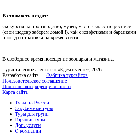
.
В стоимость входит:
экскурсия на производство, музей, мастер-класс по росписи
(свой шедевр заберем домой !), чай с конфетками и баранками,
проезд и страховка на время в пути.
.
В свободное время посещение зоопарка и магазин
а.
Туристическое агентство «Едем вместе», 2026
Разработка сайта —
Фабрика турсайтов
Пользовательское соглашение
Политика конфиденциальности
Карта сайта
Туры по России
Зарубежные туры
Туры для групп
Горящие туры
Доп. услуги
О компании