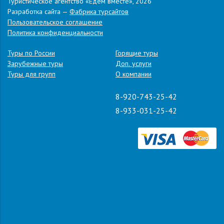
Туристическое агентство «Едем вместе», 2026
Разработка сайта —
Фабрика турсайтов
Пользовательское соглашение
Политика конфиденциальности
Туры по России
Горящие туры
Зарубежные туры
Доп. услуги
Туры для групп
О компании
8-920-743-25-42
8-933-031-25-42