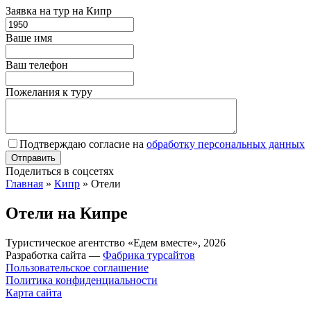
Заявка на тур на Кипр
Ваше имя
Ваш телефон
Пожелания к туру
Подтверждаю согласие на
обработку персональных данных
Поделиться в соцсетях
Главная
»
Кипр
»
Отели
Отели на Кипре
Туристическое агентство «Едем вместе», 2026
Разработка сайта —
Фабрика турсайтов
Пользовательское соглашение
Политика конфиденциальности
Карта сайта