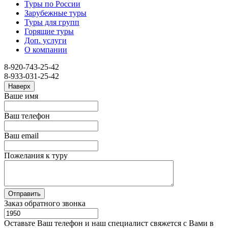
Туры по России
Зарубежные туры
Туры для групп
Горящие туры
Доп. услуги
О компании
8-920-743-25-42
8-933-031-25-42
Наверх
Ваше имя
Ваш телефон
Ваш email
Пожелания к туру
Заказ обратного звонка
Оставьте Ваш телефон и наш специалист свяжется с Вами в