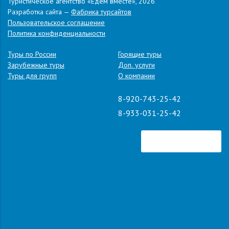
Туристическое агентство «Едем вместе», 2026
Разработка сайта —
Фабрика турсайтов
Пользовательское соглашение
Политика конфиденциальности
Туры по России
Горящие туры
Зарубежные туры
Доп. услуги
Туры для групп
О компании
8-920-743-25-42
8-933-031-25-42