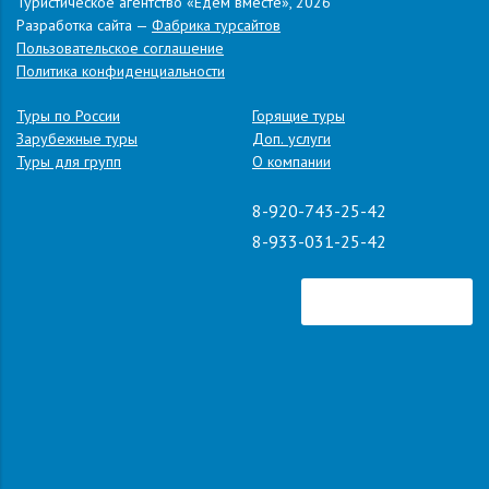
Туристическое агентство «Едем вместе», 2026
Разработка сайта —
Фабрика турсайтов
Пользовательское соглашение
Политика конфиденциальности
Туры по России
Горящие туры
Зарубежные туры
Доп. услуги
Туры для групп
О компании
8-920-743-25-42
8-933-031-25-42