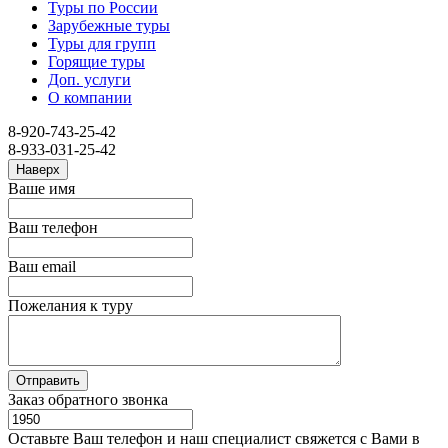
Туры по России
Зарубежные туры
Туры для групп
Горящие туры
Доп. услуги
О компании
8-920-743-25-42
8-933-031-25-42
Наверх
Ваше имя
Ваш телефон
Ваш email
Пожелания к туру
Заказ обратного звонка
Оставьте Ваш телефон и наш специалист свяжется с Вами в