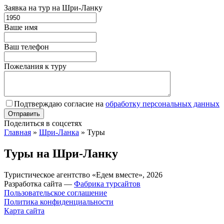
Заявка на тур на Шри-Ланку
Ваше имя
Ваш телефон
Пожелания к туру
Подтверждаю согласие на
обработку персональных данных
Поделиться в соцсетях
Главная
»
Шри-Ланка
»
Туры
Туры на Шри-Ланку
Туристическое агентство «Едем вместе», 2026
Разработка сайта —
Фабрика турсайтов
Пользовательское соглашение
Политика конфиденциальности
Карта сайта