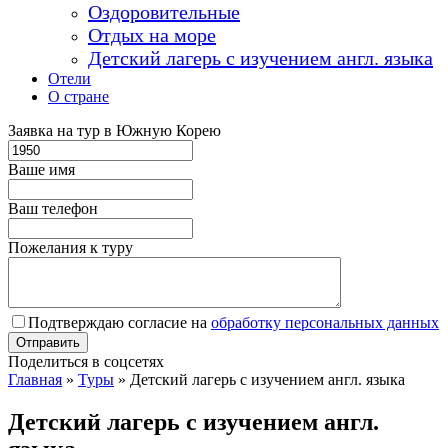
Оздоровительные
Отдых на море
Детский лагерь с изучением англ. языка
Отели
О стране
Заявка на тур в Южную Корею
Ваше имя
Ваш телефон
Пожелания к туру
Подтверждаю согласие на
обработку персональных данных
Поделиться в соцсетях
Главная
»
Туры
»
Детский лагерь с изучением англ. языка
Детский лагерь с изучением англ.