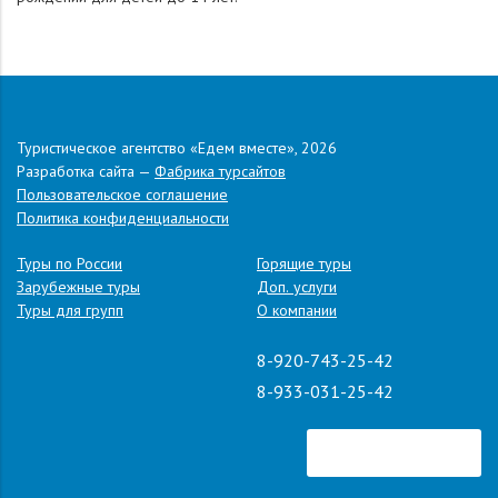
Туристическое агентство «Едем вместе», 2026
Разработка сайта —
Фабрика турсайтов
Пользовательское соглашение
Политика конфиденциальности
Туры по России
Горящие туры
Зарубежные туры
Доп. услуги
Туры для групп
О компании
8-920-743-25-42
8-933-031-25-42