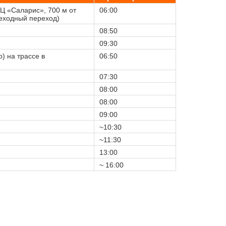
Ц «Саларис», 700 м от
06:00
шеходный переход)
08:50
09:30
) на трассе в
06:50
07:30
08:00
08:00
09:00
~10:30
~11:30
13:00
~ 16:00