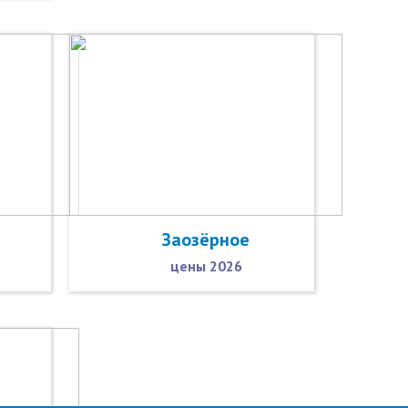
Заозёрное
цены 2026