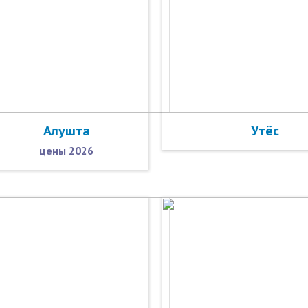
Алушта
Утёс
цены 2026