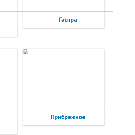
Гаспра
Прибрежное