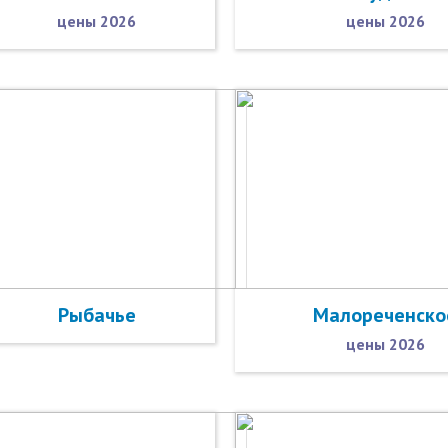
цены 2026
цены 2026
Рыбачье
Малореченско
цены 2026