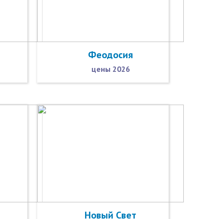
Феодосия
цены 2026
Новый Свет