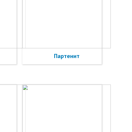
Партенит