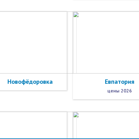
Новофёдоровка
Евпатория
цены 2026