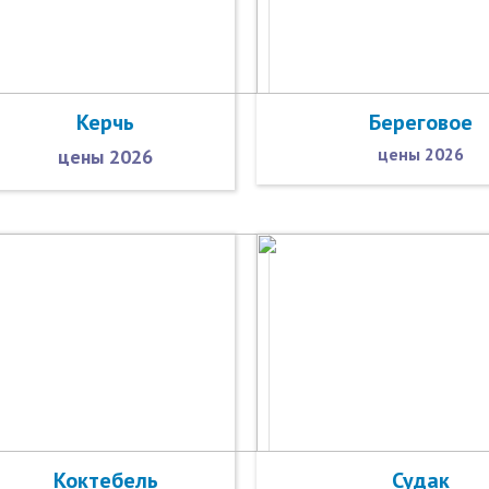
Керчь
Береговое
цены 2026
цены 2026
Коктебель
Судак