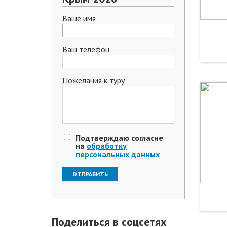
Ваше имя
Ваш телефон
Пожелания к туру
Подтверждаю согласие
на
обработку
персональных данных
Поделиться в соцсетях