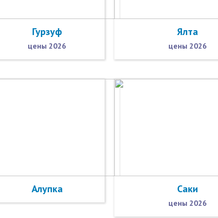
Гурзуф
Ялта
цены 2026
цены 2026
Алупка
Саки
цены 2026