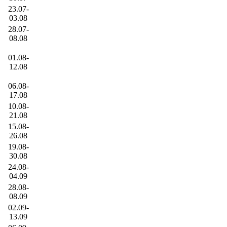
23.07-
03.08
28.07-
08.08
01.08-
12.08
06.08-
17.08
10.08-
21.08
15.08-
26.08
19.08-
30.08
24.08-
04.09
28.08-
08.09
02.09-
13.09