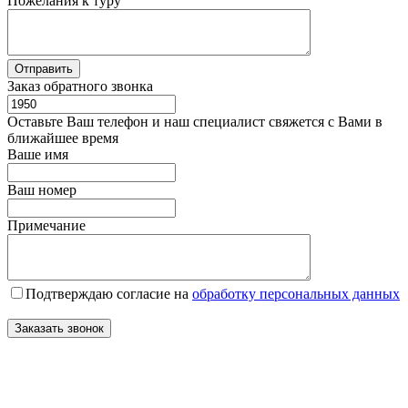
Пожелания к туру
Заказ обратного звонка
Оставьте Ваш телефон и наш специалист свяжется с Вами в
ближайшее время
Ваше имя
Ваш номер
Примечание
Подтверждаю согласие на
обработку персональных данных