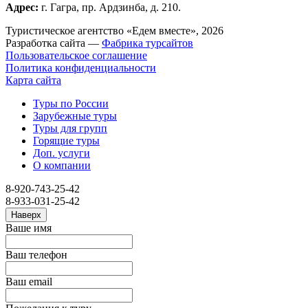
Адрес:
г. Гагра, пр. Ардзинба, д. 210.
Туристическое агентство «Едем вместе», 2026
Разработка сайта —
Фабрика турсайтов
Пользовательское соглашение
Политика конфиденциальности
Карта сайта
Туры по России
Зарубежные туры
Туры для групп
Горящие туры
Доп. услуги
О компании
8-920-743-25-42
8-933-031-25-42
Наверх
Ваше имя
Ваш телефон
Ваш email