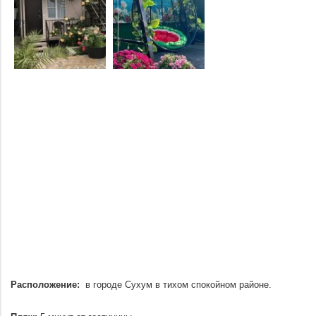
Расположение:
в городе Сухум в тихом спокойном районе.
.