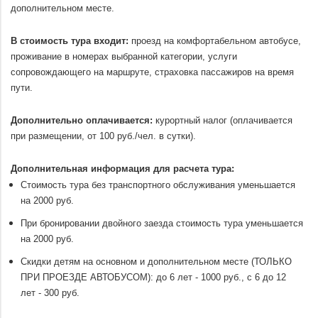
дополнительном месте.
.
В стоимость тура входит:
проезд на комфортабельном автобусе,
проживание в номерах выбранной категории, услуги
сопровождающего на маршруте, страховка пассажиров на время
пути.
.
Дополнительно оплачивается:
курортный налог (оплачивается
при размещении, от 100 руб./чел. в сутки).
.
Дополнительная информация для расчета тура:
Стоимость тура без транспортного обслуживания уменьшается
на 2000 руб.
При бронировании двойного заезда стоимость тура уменьшается
на 2000 руб.
Скидки детям на основном и дополнительном месте (ТОЛЬКО
ПРИ ПРОЕЗДЕ АВТОБУСОМ): до 6 лет - 1000 руб., с 6 до 12
лет - 300 руб.
.