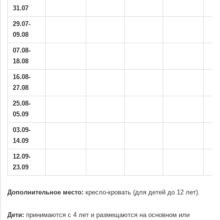
31.07
29.07-
09.08
07.08-
18.08
16.08-
27.08
25.08-
05.09
03.09-
14.09
12.09-
23.09
.
Дополнительное место:
кресло-кровать (для детей до 12 лет).
.
Дети:
принимаются с 4 лет и размещаются на основном или