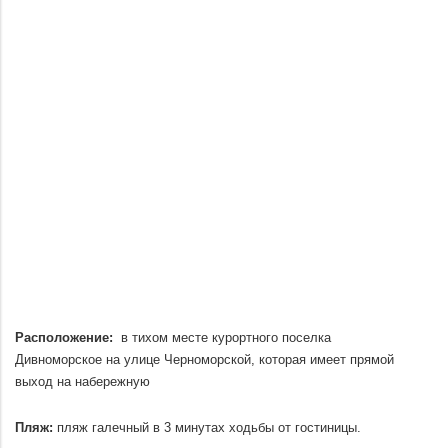
Расположение:
в тихом месте курортного поселка
Дивноморское на улице Черноморской, которая имеет прямой
выход на набережную
.
Пляж:
пляж галечный в 3 минутах ходьбы от гостиницы.