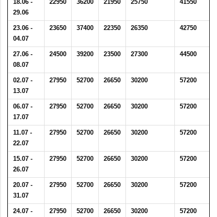
18.06 -
22950
36200
21950
25750
41550
29.06
23.06 -
23650
37400
22350
26350
42750
04.07
27.06 -
24500
39200
23500
27300
44500
08.07
02.07 -
27950
52700
26650
30200
57200
13.07
06.07 -
27950
52700
26650
30200
57200
17.07
11.07 -
27950
52700
26650
30200
57200
22.07
15.07 -
27950
52700
26650
30200
57200
26.07
20.07 -
27950
52700
26650
30200
57200
31.07
24.07 -
27950
52700
26650
30200
57200