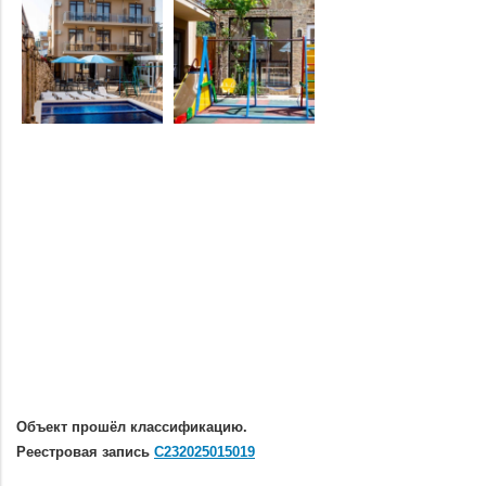
Объект прошёл классификацию.
Реестровая запись
С232025015019
.