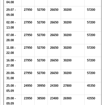
04.08
29.07 -
27950
52700
26650
30200
57200
09.08
02.08 -
27950
52700
26650
30200
57200
13.08
07.08 -
27950
52700
26650
30200
57200
28.08
11.08 -
27950
52700
26650
30200
57200
22.08
16.08 -
27950
52700
26650
30200
57200
27.08
20.08-
27950
52700
26650
30200
57200
31.08
25.08 -
24950
39950
24300
27800
45350
05.09
29.08 -
23950
38500
23400
26900
43550
09.09