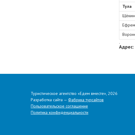
Тула
Щёкин
Ефрем
Ворон
.
Адрес:
Туристическое агентство «Едем вместе», 2026
Разработка сайта —
Фабрика турсайтов
Пользовательское соглашение
Политика конфиденциальности