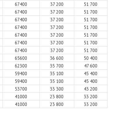
67400
37 200
51 700
67400
37 200
51 700
67400
37 200
51 700
67400
37 200
51 700
67400
37 200
51 700
67400
37 200
51 700
67400
37 200
51 700
65600
36 600
50 400
62300
35 700
47 600
59400
35 100
45 400
59400
35 100
45 400
53700
33 300
43 200
41000
23 800
33 200
41000
23 800
33 200