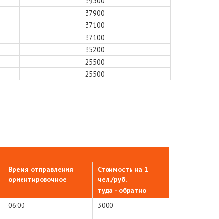
39300
37900
37100
37100
35200
25500
25500
Время отправления
Стоимость на 1
ориентировочное
чел./руб.
туда - обратно
06:00
3000