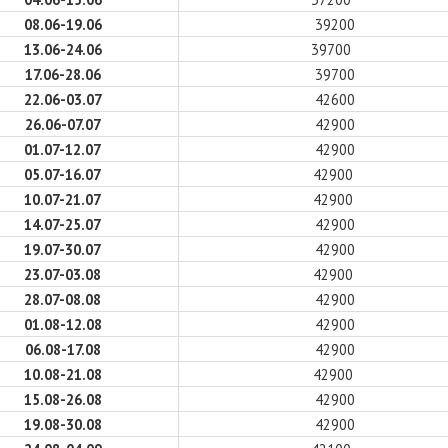
08.06-19.06
39200
13.06-24.06
39700
17.06-28.06
39700
22.06-03.07
42600
26.06-07.07
42900
01.07-12.07
42900
05.07-16.07
42900
10.07-21.07
42900
14.07-25.07
42900
19.07-30.07
42900
23.07-03.08
42900
28.07-08.08
42900
01.08-12.08
42900
06.08-17.08
42900
10.08-21.08
42900
15.08-26.08
42900
19.08-30.08
42900