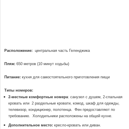
Расположение:
центральная часть Геленджика
.
Пляж:
650 метров (10 минут ходьбы)
.
Питание:
кухня для самостоятельного приготовления пищи
.
Типы номеров:
2-местные комфортные номера
: санузел с душем, 2-спальная
кровать или 2 раздельные кровати, комод, шкаф для одежды,
телевизор, кондиционер, полотенца. Фен предоставляют по
требованию. Холодильники расположены на общей кухне.
Дополнительное место:
кресло-кровать или диван.