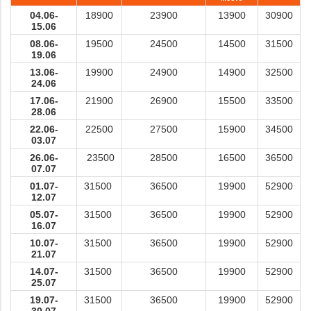
04.06-
18900
23900
13900
30900
15.06
08.06-
19500
24500
14500
31500
19.06
13.06-
19900
24900
14900
32500
24.06
17.06-
21900
26900
15500
33500
28.06
22.06-
22500
27500
15900
34500
03.07
26.06-
23500
28500
16500
36500
07.07
01.07-
31500
36500
19900
52900
12.07
05.07-
31500
36500
19900
52900
16.07
10.07-
31500
36500
19900
52900
21.07
14.07-
31500
36500
19900
52900
25.07
19.07-
31500
36500
19900
52900