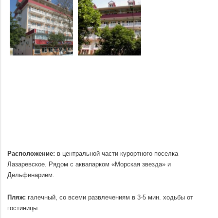
Расположение:
в центральной части курортного поселка
Лазаревское. Рядом с аквапарком «Морская звезда» и
Дельфинарием.
.
Пляж:
галечный, со всеми развлечениям в 3-5 мин. ходьбы от
гостиницы.