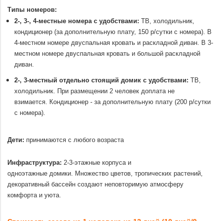
Типы номеров:
2-, 3-, 4-местные номера с удобствами:
ТВ, холодильник,
кондиционер (за дополнительную плату, 150 р/сутки с номера). В
4-местном номере двуспальная кровать и раскладной диван. В 3-
местном номере двуспальная кровать и большой раскладной
диван.
2-, 3-местный отдельно стоящий домик с удобствами:
ТВ,
холодильник. При размещении 2 человек доплата не
взимается. Кондиционер - за дополнительную плату (200 р/сутки
с номера).
.
Дети:
принимаются с любого возраста
.
Инфраструктура:
2-3-этажные корпуса и
одноэтажные домики. Множество цветов, тропических растений,
декоративный бассейн создают неповторимую атмосферу
комфорта и уюта.
.