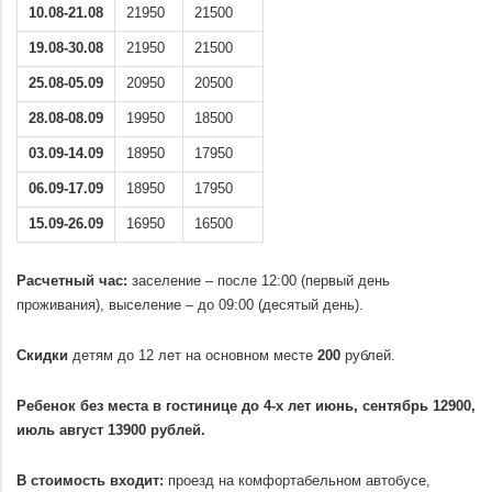
10.08-21.08
21950
21500
19.08-30.08
21950
21500
25.08-05.09
20950
20500
28.08-08.09
19950
18500
03.09-14.09
18950
17950
06.09-17.09
18950
17950
15.09-26.09
16950
16500
.
Расчетный час:
заселение – после 12:00 (первый день
проживания), выселение – до 09:00 (десятый день).
.
Скидки
детям до 12 лет на основном месте
200
рублей.
.
Ребенок без места в гостинице до 4-х лет июнь, сентябрь 12900,
июль август 13900 рублей.
.
В стоимость входит:
проезд на комфортабельном автобусе,