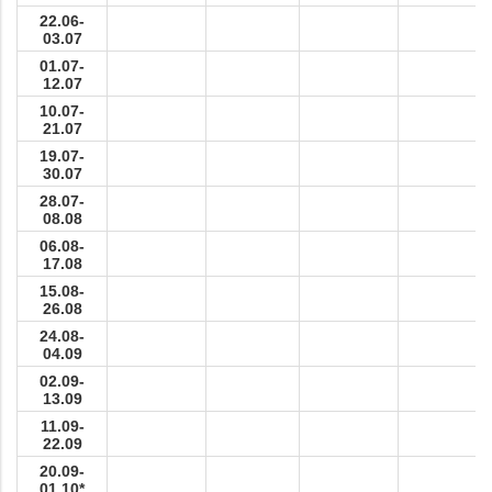
22.06-
03.07
01.07-
12.07
10.07-
21.07
19.07-
30.07
28.07-
08.08
06.08-
17.08
15.08-
26.08
24.08-
04.09
02.09-
13.09
11.09-
22.09
20.09-
01.10*