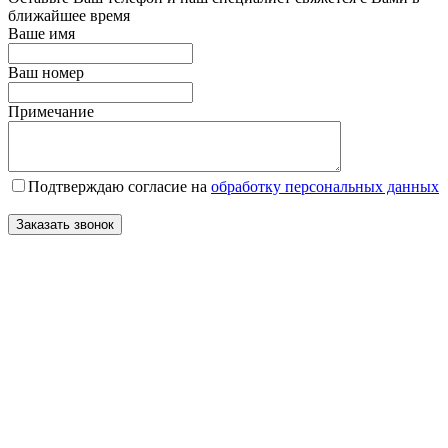
ближайшее время
Ваше имя
Ваш номер
Примечание
Подтверждаю согласие на
обработку персональных данных