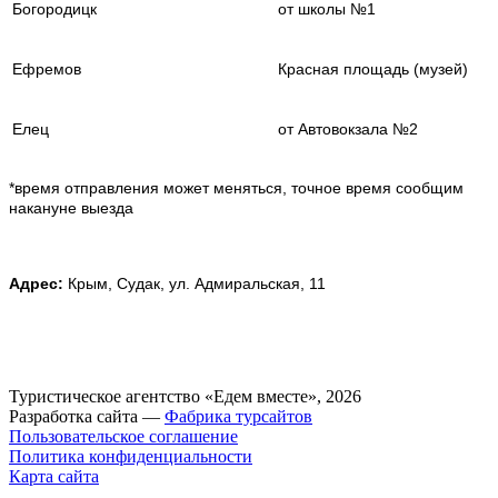
Богородицк
от школы №1
Ефремов
Красная площадь (музей)
Елец
от Автовокзала №2
*время отправления может меняться, точное время сообщим
накануне выезда
.
Адрес:
Крым, Судак, ул. Адмиральская, 11
Туристическое агентство «Едем вместе», 2026
Разработка сайта —
Фабрика турсайтов
Пользовательское соглашение
Политика конфиденциальности
Карта сайта