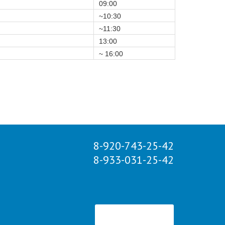
09:00
~10:30
~11:30
13:00
~ 16:00
8-920-743-25-42
8-933-031-25-42