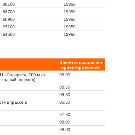
88700
19950
88700
19950
68900
19950
67100
19950
61500
19950
Время отправления
ориентировочное
Ц «Саларис», 700 м от
06:00
шеходный переход)
08:50
09:30
) на трассе в
06:50
07:30
08:00
08:00